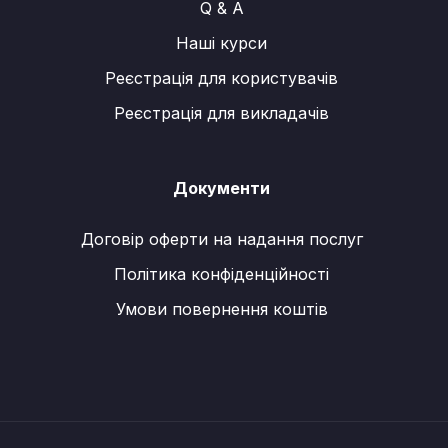
Q & A
Наші курси
Реєстрація для користувачів
Реєстрація для викладачів
Документи
Договір оферти на надання послуг
Політика конфіденційності
Умови повернення коштів