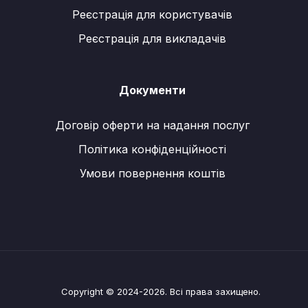
Реєстрація для користувачів
Реєстрація для викладачів
Документи
Договір оферти на надання послуг
Політика конфіденційності
Умови повернення коштів
Copyright © 2024-2026. Всі права захищено.