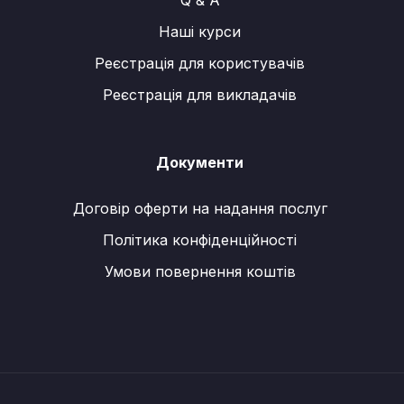
Q & A
Наші курси
Реєстрація для користувачів
Реєстрація для викладачів
Документи
Договір оферти на надання послуг
Політика конфіденційності
Умови повернення коштів