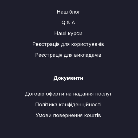
Наш блог
Q & A
Наші курси
Реєстрація для користувачів
Реєстрація для викладачів
Документи
Договір оферти на надання послуг
Політика конфіденційності
Умови повернення коштів