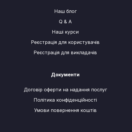
Наш блог
Q & A
Наші курси
Реєстрація для користувачів
Реєстрація для викладачів
Документи
Договір оферти на надання послуг
Політика конфіденційності
Умови повернення коштів