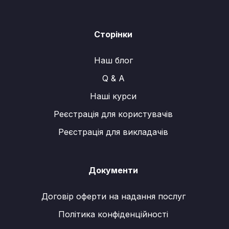
Сторінки
Наш блог
Q & A
Наші курси
Реєстрація для користувачів
Реєстрація для викладачів
Документи
Договір оферти на надання послуг
Політика конфіденційності