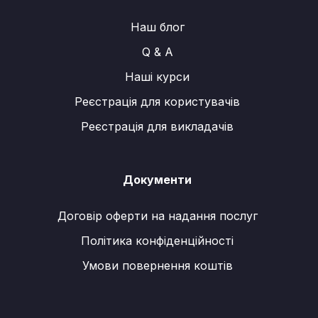
Наш блог
Q & A
Наші курси
Реєстрація для користувачів
Реєстрація для викладачів
Документи
Договір оферти на надання послуг
Політика конфіденційності
Умови повернення коштів