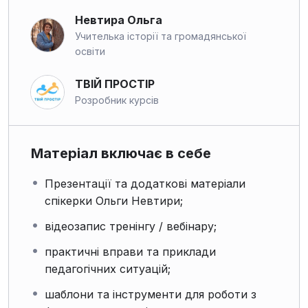
Невтира Ольга
Учителька історії та громадянської
освіти
ТВІЙ ПРОСТІР
Розробник курсів
Матеріал включає в себе
Презентації та додаткові матеріали
спікерки Ольги Невтири;
відеозапис тренінгу / вебінару;
практичні вправи та приклади
педагогічних ситуацій;
шаблони та інструменти для роботи з