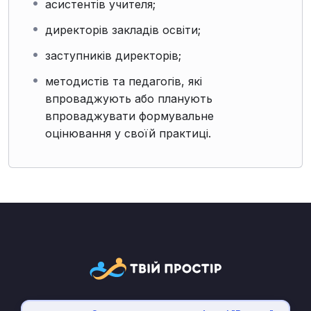
асистентів учителя;
директорів закладів освіти;
заступників директорів;
методистів та педагогів, які
впроваджують або планують
впроваджувати формувальне
оцінювання у своїй практиці.