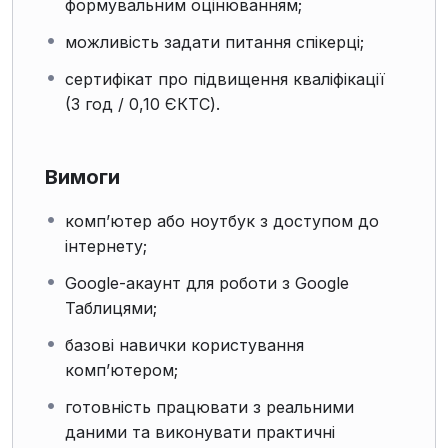
формувальним оцінюванням;
можливість задати питання спікерці;
сертифікат про підвищення кваліфікації
(3 год / 0,10 ЄКТС).
Вимоги
комп’ютер або ноутбук з доступом до
інтернету;
Google-акаунт для роботи з Google
Таблицями;
базові навички користування
комп’ютером;
готовність працювати з реальними
даними та виконувати практичні