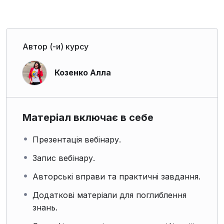
Автор (-и) курсу
Козенко Алла
Матеріал включає в себе
Презентація вебінару.
Запис вебінару.
Авторські вправи та практичні завдання.
Додаткові матеріали для поглиблення
знань.