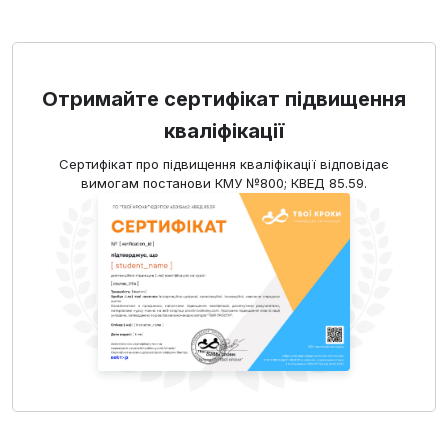
Отримайте сертифікат підвищення
кваліфікації
Сертифікат про підвищення кваліфікації відповідає
вимогам постанови КМУ №800; КВЕД 85.59.