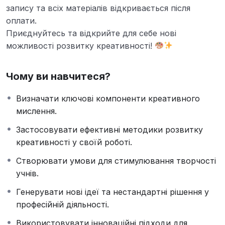
запису та всіх матеріалів відкривається після
оплати.
Приєднуйтесь та відкрийте для себе нові
можливості розвитку креативності!
Чому ви навчитеся?
Визначати ключові компоненти креативного
мислення.
Застосовувати ефективні методики розвитку
креативності у своїй роботі.
Створювати умови для стимулювання творчості
учнів.
Генерувати нові ідеї та нестандартні рішення у
професійній діяльності.
Використовувати інноваційні підходи для