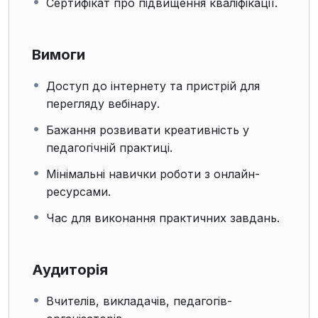
Сертифікат про підвищення кваліфікації.
Вимоги
Доступ до інтернету та пристрій для
перегляду вебінару.
Бажання розвивати креативність у
педагогічній практиці.
Мінімальні навички роботи з онлайн-
ресурсами.
Час для виконання практичних завдань.
Аудиторія
Вчителів, викладачів, педагогів-