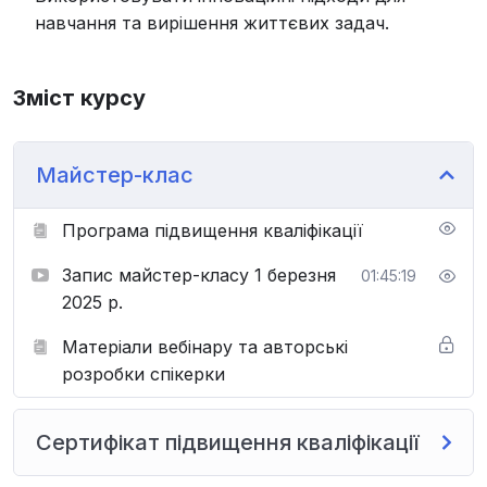
навчання та вирішення життєвих задач.
Зміст курсу
Майстер-клас
Програма підвищення кваліфікації
Запис майстер-класу 1 березня
01:45:19
2025 р.
Матеріали вебінару та авторські
розробки спікерки
Сертифікат підвищення кваліфікації