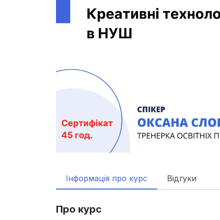
Інформація про курс
Відгуки
Про курс