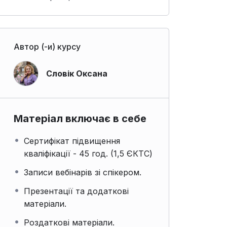
Автор (-и) курсу
Словік Оксана
Матеріал включає в себе
Сертифікат підвищення
кваліфікації - 45 год. (1,5 ЄКТС)
Записи вебінарів зі спікером.
Презентації та додаткові
матеріали.
Роздаткові матеріали.