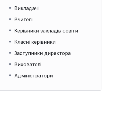
Викладачі
Вчителі
Керівники закладів освіти
Класні керівники
Заступники директора
Вихователі
Адміністратори