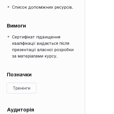
Список допоміжних ресурсів.
Вимоги
Сертифікат підвищення
кваліфікації видається після
презентації власної розробки
за матеріалами курсу.
Позначки
Тренінги
Аудиторія