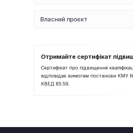
Власний проєкт
Сертифікат про підвищення кваліфікац
відповідає вимогам постанови КМУ 
КВЕД 85.59.